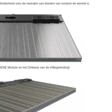
 helderheid voor de meesten van klanten van rondom de wereld is.
DENE Module en het Ontwerp van de Hittegeleiding!