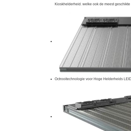
Kioskhelderheid. welke ook de meest geschikte
Octrooitechnologie voor Hoge Helderheids LEI