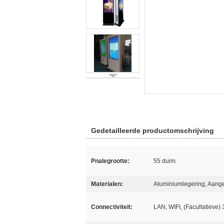
Gedetailleerde productomschrijving
Pnalegrootte:
55 duim
Materialen:
Aluminiumlegering, Aang
Connectiviteit:
LAN, WIFI, (Facultatieve)