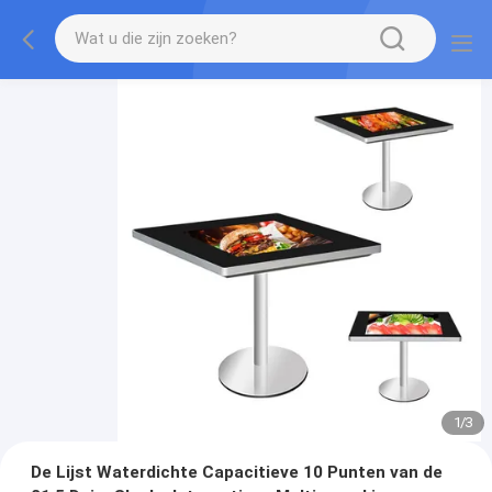
1
/
3
De Lijst Waterdichte Capacitieve 10 Punten van de