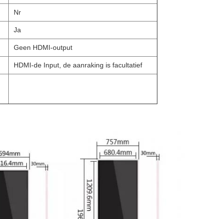
Nr
Ja
Geen HDMI-output
HDMI-de Input, de aanraking is facultatief