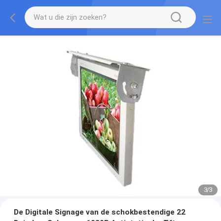
1
/
3
De Digitale Signage van de schokbestendige 22