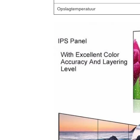
Opslagtemperatuur