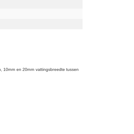
 10mm en 20mm vattingsbreedte tussen