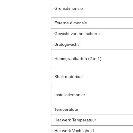
Grensdimensie
Externe dimensie
Gewicht van het scherm
Brutogewicht
Honingraatkarton (2 in 1)
Shell-materiaal
Installatiemanier
Temperatuur
Het werk Temperatuur
Het werk Vochtigheid