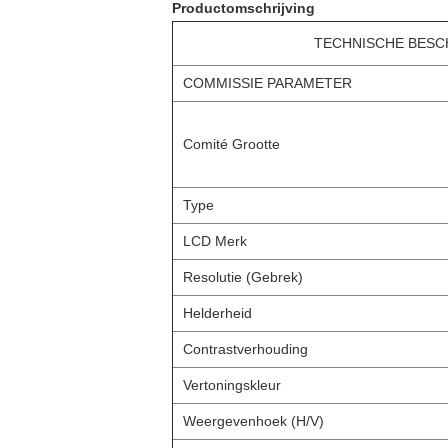
Productomschrijving
TECHNISCHE BESCHR
COMMISSIE PARAMETER
Comité Grootte
Type
LCD Merk
Resolutie (Gebrek)
Helderheid
Contrastverhouding
Vertoningskleur
Weergevenhoek (H/V)