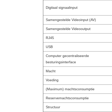
Digitaal signaalinput
Samengestelde Videoinput (AV)
Samengestelde Videooutput
RJ45
USB
Computer gecentraliseerde
besturingsinterface
Macht
Voeding
(Maximum) machtsconsumptie
Reservemachtsconsumptie
Structuur