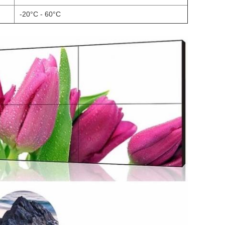
-20°C - 60°C