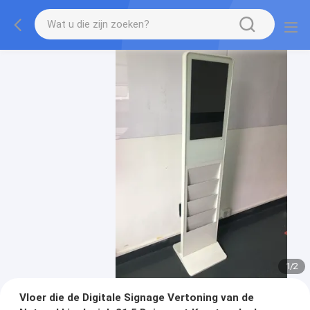
1
/
2
Vloer die de Digitale Signage Vertoning van de